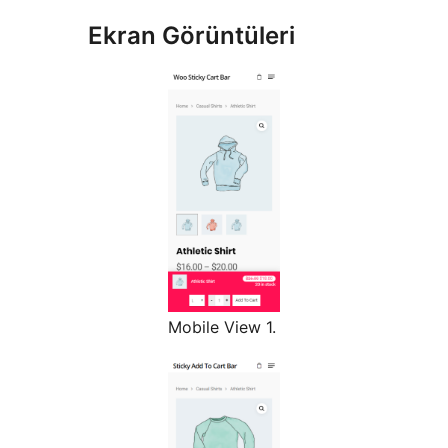
Ekran Görüntüleri
Mobile View 1.