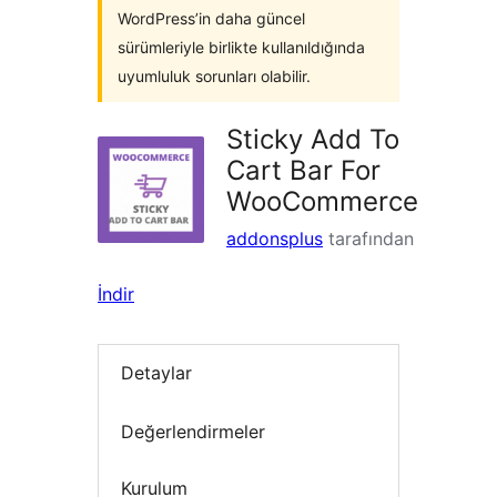
WordPress’in daha güncel
sürümleriyle birlikte kullanıldığında
uyumluluk sorunları olabilir.
Sticky Add To
Cart Bar For
WooCommerce
addonsplus
tarafından
İndir
Detaylar
Değerlendirmeler
Kurulum