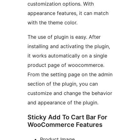
customization options. With
appearance features, it can match
with the theme color.
The use of plugin is easy. After
installing and activating the plugin,
it works automatically on a single
product page of woocommerce.
From the setting page on the admin
section of the plugin, you can
customize and change the behavior
and appearance of the plugin.
Sticky Add To Cart Bar For
WooCommerce Features
Product Image