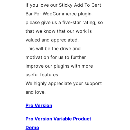
If you love our Sticky Add To Cart
Bar For WooCommerce plugin,
please give us a five-star rating, so
that we know that our work is
valued and appreciated.
This will be the drive and
motivation for us to further
improve our plugins with more
useful features.
We highly appreciate your support
and love.
Pro Version
Pro Version Variable Product
Demo