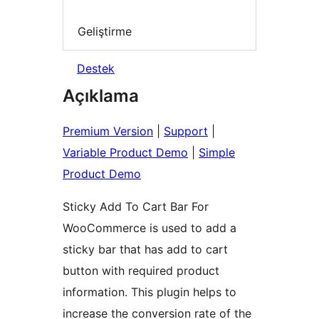
Geliştirme
Destek
Açıklama
Premium Version
|
Support
|
Variable Product Demo
|
Simple
Product Demo
Sticky Add To Cart Bar For
WooCommerce is used to add a
sticky bar that has add to cart
button with required product
information. This plugin helps to
increase the conversion rate of the