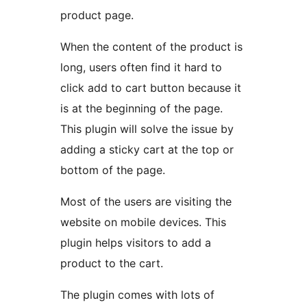
product page.
When the content of the product is
long, users often find it hard to
click add to cart button because it
is at the beginning of the page.
This plugin will solve the issue by
adding a sticky cart at the top or
bottom of the page.
Most of the users are visiting the
website on mobile devices. This
plugin helps visitors to add a
product to the cart.
The plugin comes with lots of