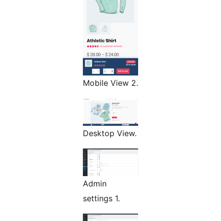
Mobile View 2.
Desktop View.
Admin
settings 1.