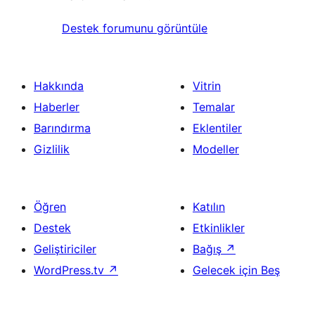
Destek forumunu görüntüle
Hakkında
Vitrin
Haberler
Temalar
Barındırma
Eklentiler
Gizlilik
Modeller
Öğren
Katılın
Destek
Etkinlikler
Geliştiriciler
Bağış
↗
WordPress.tv
↗
Gelecek için Beş