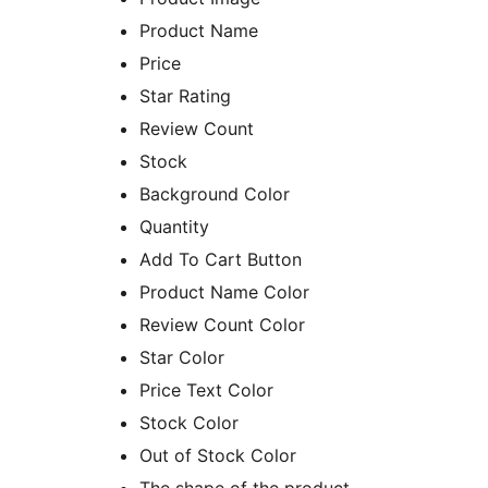
Product Name
Price
Star Rating
Review Count
Stock
Background Color
Quantity
Add To Cart Button
Product Name Color
Review Count Color
Star Color
Price Text Color
Stock Color
Out of Stock Color