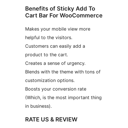
Benefits of Sticky Add To
Cart Bar For WooCommerce
Makes your mobile view more
helpful to the visitors.
Customers can easily add a
product to the cart.
Creates a sense of urgency.
Blends with the theme with tons of
customization options.
Boosts your conversion rate
(Which, is the most important thing
in business).
RATE US & REVIEW