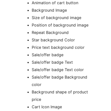
Animation of cart button
Background Image
Size of background image
Position of background image
Repeat Background
Star background Color
Price text background color
Sale/offer badge
Sale/offer badge Text
Sale/offer badge Text color
Sale/offer badge Background
color
Background shape of product
price
Cart Icon Image