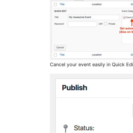
Cancel your event easily in Quick Edi