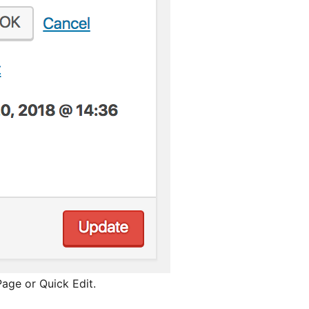
Page or Quick Edit.