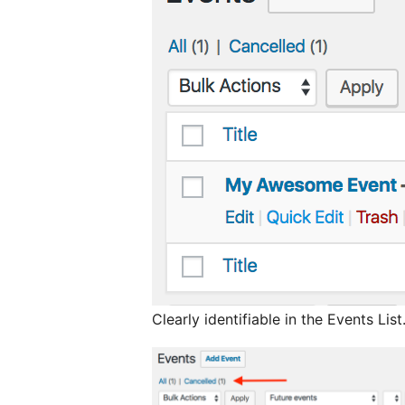
Clearly identifiable in the Events List