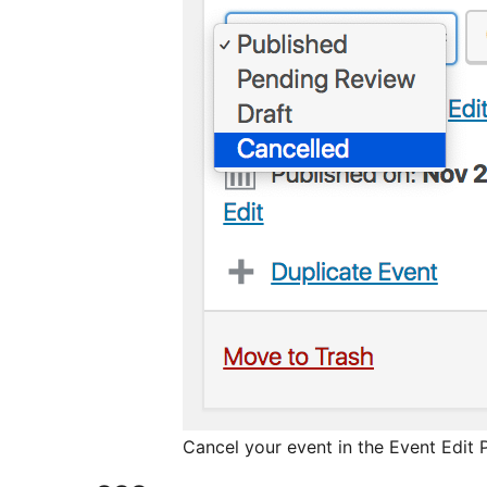
Cancel your event in the Event Edit 