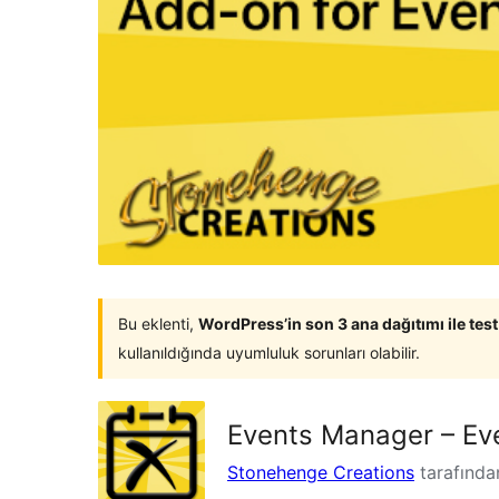
Bu eklenti,
WordPress’in son 3 ana dağıtımı ile tes
kullanıldığında uyumluluk sorunları olabilir.
Events Manager – Eve
Stonehenge Creations
tarafında