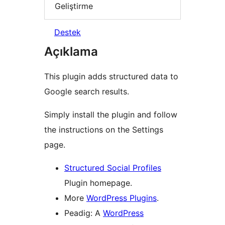
Geliştirme
Destek
Açıklama
This plugin adds structured data to
Google search results.
Simply install the plugin and follow
the instructions on the Settings
page.
Structured Social Profiles
Plugin homepage.
More
WordPress Plugins
.
Peadig: A
WordPress