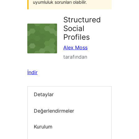
uyumluluk sorunları olabilir.
Structured
Social
Profiles
Alex Moss
tarafından
İndir
Detaylar
Değerlendirmeler
Kurulum