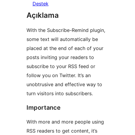
Destek
Açıklama
With the Subscribe-Remind plugin,
some text will automatically be
placed at the end of each of your
posts inviting your readers to
subscribe to your RSS feed or
follow you on Twitter. It’s an
unobtrusive and effective way to
turn visitors into subscribers.
Importance
With more and more people using
RSS readers to get content, it’s