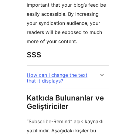
important that your blog’s feed be
easily accessible. By increasing
your syndication audience, your
readers will be exposed to much
more of your content.
SSS
How can I change the text
that it displays?
Katkıda Bulunanlar ve
Geliştiriciler
“Subscribe-Remind” açık kaynaklı
yazılımdır. Aşağıdaki kişiler bu