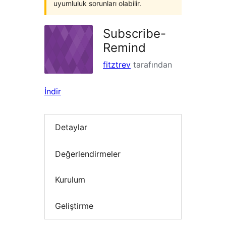
uyumluluk sorunları olabilir.
Subscribe-
Remind
fitztrev
tarafından
İndir
Detaylar
Değerlendirmeler
Kurulum
Geliştirme