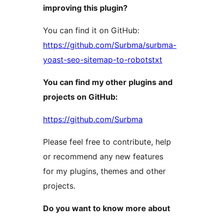
improving this plugin?
You can find it on GitHub:
https://github.com/Surbma/surbma-
yoast-seo-sitemap-to-robotstxt
You can find my other plugins and
projects on GitHub:
https://github.com/Surbma
Please feel free to contribute, help
or recommend any new features
for my plugins, themes and other
projects.
Do you want to know more about