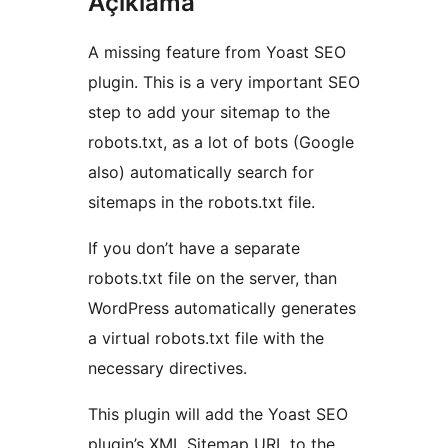
Açıklama
A missing feature from Yoast SEO
plugin. This is a very important SEO
step to add your sitemap to the
robots.txt, as a lot of bots (Google
also) automatically search for
sitemaps in the robots.txt file.
If you don’t have a separate
robots.txt file on the server, than
WordPress automatically generates
a virtual robots.txt file with the
necessary directives.
This plugin will add the Yoast SEO
plugin’s XML Sitemap URL to the