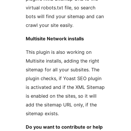
virtual robots.txt file, so search
bots will find your sitemap and can
crawl your site easily.
Multisite Network installs
This plugin is also working on
Multisite installs, adding the right
sitemap for all your subsites. The
plugin checks, if Yoast SEO plugin
is activated and if the XML Sitemap
is enabled on the sites, so it will
add the sitemap URL only, if the
sitemap exists.
Do you want to contribute or help