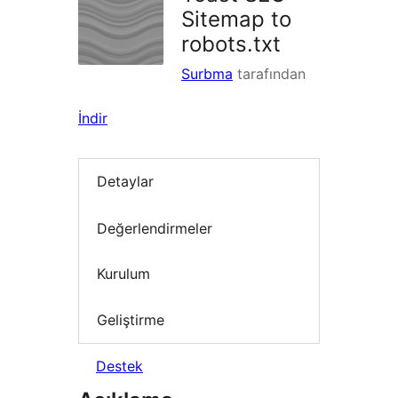
Sitemap to
robots.txt
Surbma
tarafından
İndir
Detaylar
Değerlendirmeler
Kurulum
Geliştirme
Destek