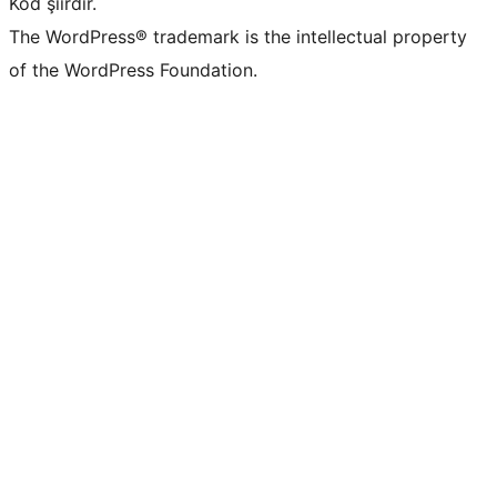
Kod şiirdir.
The WordPress® trademark is the intellectual property
of the WordPress Foundation.