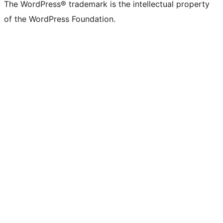
The WordPress® trademark is the intellectual property
of the WordPress Foundation.