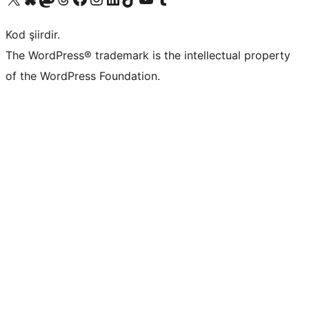
Kod şiirdir.
The WordPress® trademark is the intellectual property
of the WordPress Foundation.