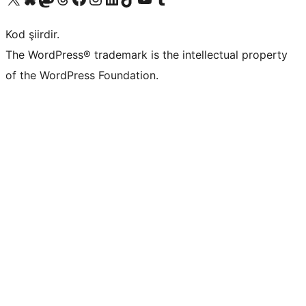
Kod şiirdir.
The WordPress® trademark is the intellectual property
of the WordPress Foundation.