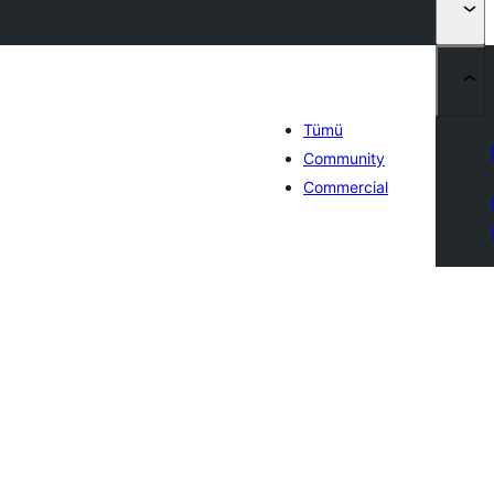
Tümü
Community
Commercial