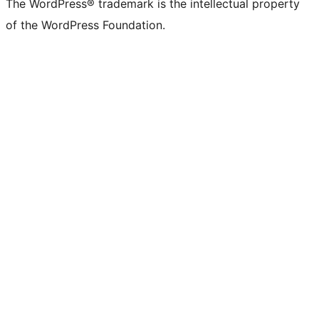
The WordPress® trademark is the intellectual property
of the WordPress Foundation.