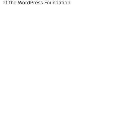
of the WordPress Foundation.