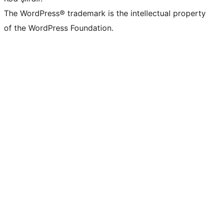
The WordPress® trademark is the intellectual property
of the WordPress Foundation.