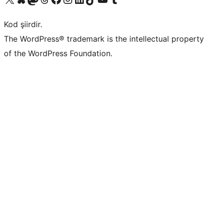
Kod şiirdir.
The WordPress® trademark is the intellectual property
of the WordPress Foundation.