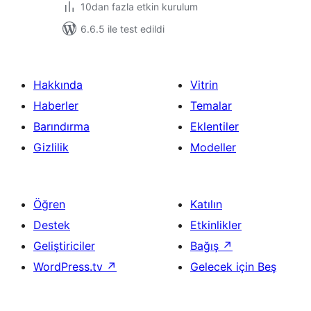
10dan fazla etkin kurulum
6.6.5 ile test edildi
Hakkında
Vitrin
Haberler
Temalar
Barındırma
Eklentiler
Gizlilik
Modeller
Öğren
Katılın
Destek
Etkinlikler
Geliştiriciler
Bağış
↗
WordPress.tv
↗
Gelecek için Beş