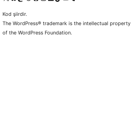
Kod şiirdir.
The WordPress® trademark is the intellectual property
of the WordPress Foundation.