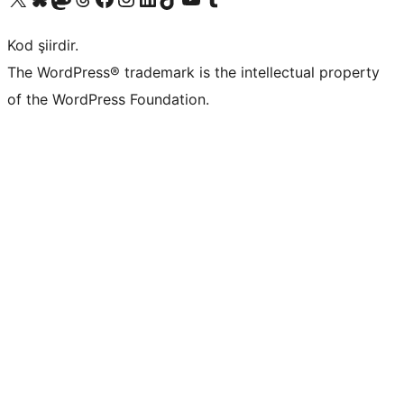
Kod şiirdir.
The WordPress® trademark is the intellectual property
of the WordPress Foundation.