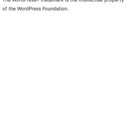
of the WordPress Foundation.