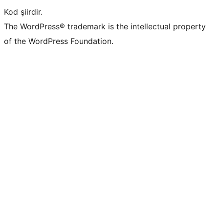
Kod şiirdir.
The WordPress® trademark is the intellectual property
of the WordPress Foundation.