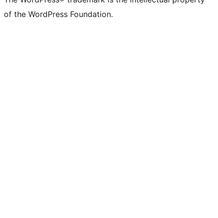
of the WordPress Foundation.