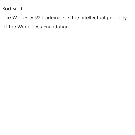
Kod şiirdir.
The WordPress® trademark is the intellectual property
of the WordPress Foundation.