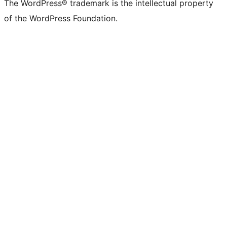
The WordPress® trademark is the intellectual property
of the WordPress Foundation.