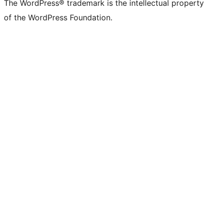
The WordPress® trademark is the intellectual property
of the WordPress Foundation.