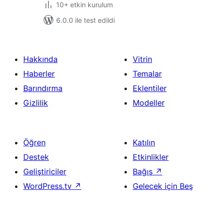
10+ etkin kurulum
6.0.0 ile test edildi
Hakkında
Vitrin
Haberler
Temalar
Barındırma
Eklentiler
Gizlilik
Modeller
Öğren
Katılın
Destek
Etkinlikler
Geliştiriciler
Bağış
↗
WordPress.tv
↗
Gelecek için Beş