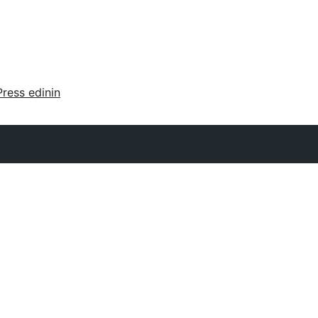
ress edinin