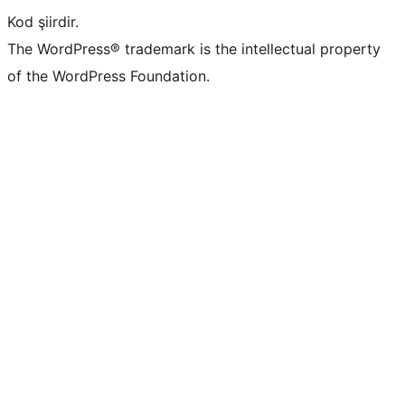
Kod şiirdir.
The WordPress® trademark is the intellectual property
of the WordPress Foundation.