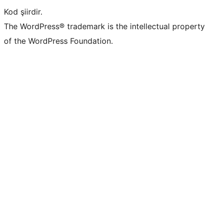
Kod şiirdir.
The WordPress® trademark is the intellectual property
of the WordPress Foundation.