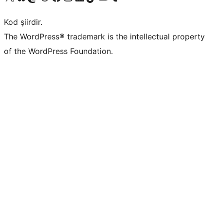
Kod şiirdir.
The WordPress® trademark is the intellectual property
of the WordPress Foundation.