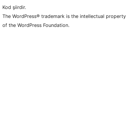
Kod şiirdir.
The WordPress® trademark is the intellectual property
of the WordPress Foundation.