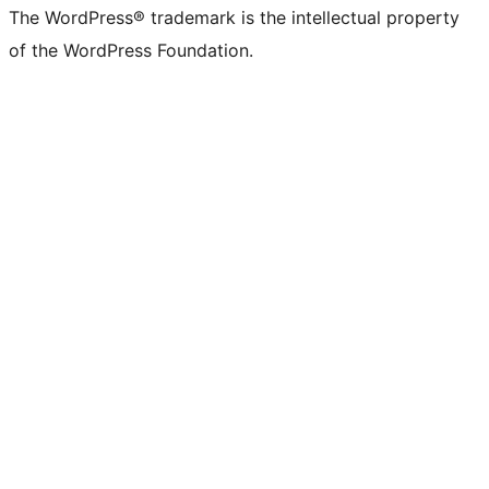
The WordPress® trademark is the intellectual property
of the WordPress Foundation.