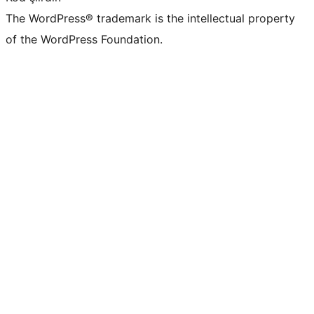
The WordPress® trademark is the intellectual property
of the WordPress Foundation.