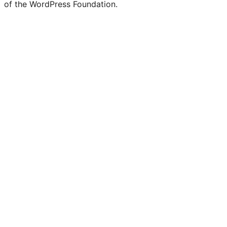
of the WordPress Foundation.