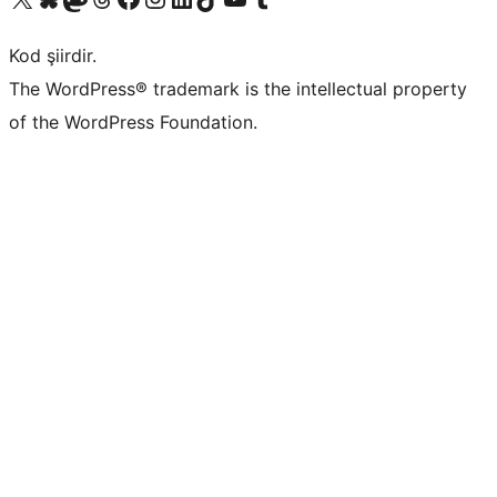
Kod şiirdir.
The WordPress® trademark is the intellectual property
of the WordPress Foundation.