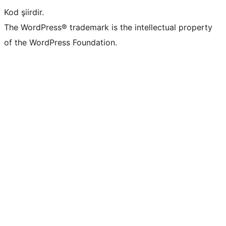
Kod şiirdir.
The WordPress® trademark is the intellectual property
of the WordPress Foundation.