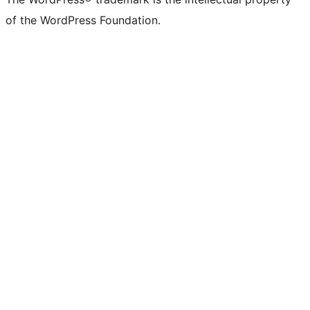
of the WordPress Foundation.