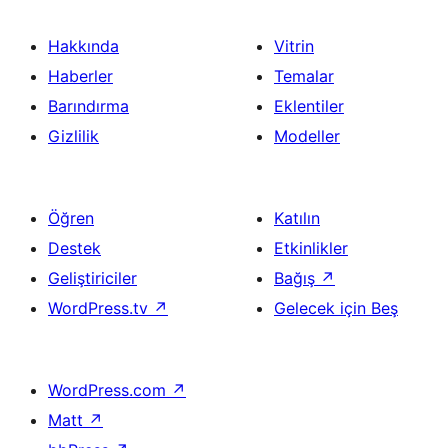
Hakkında
Vitrin
Haberler
Temalar
Barındırma
Eklentiler
Gizlilik
Modeller
Öğren
Katılın
Destek
Etkinlikler
Geliştiriciler
Bağış
↗
WordPress.tv
↗
Gelecek için Beş
WordPress.com
↗
Matt
↗