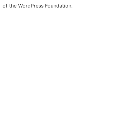
of the WordPress Foundation.