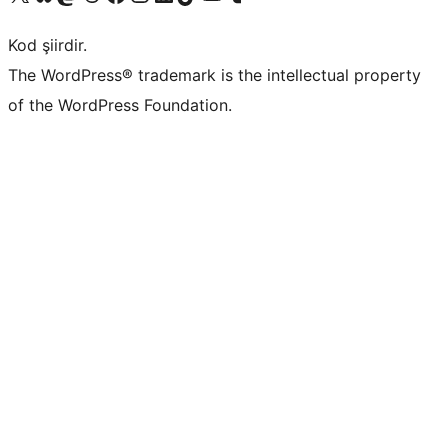
Kod şiirdir.
The WordPress® trademark is the intellectual property
of the WordPress Foundation.