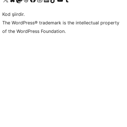
Kod şiirdir.
The WordPress® trademark is the intellectual property
of the WordPress Foundation.