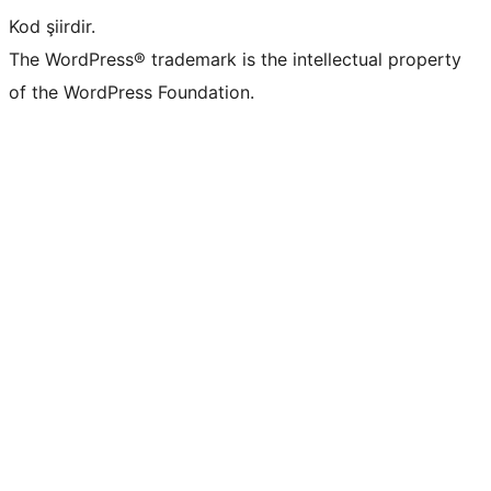
Kod şiirdir.
The WordPress® trademark is the intellectual property
of the WordPress Foundation.