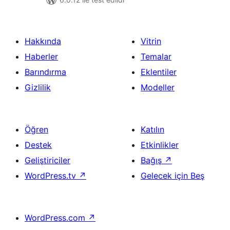
Hakkında
Vitrin
Haberler
Temalar
Barındırma
Eklentiler
Gizlilik
Modeller
Öğren
Katılın
Destek
Etkinlikler
Geliştiriciler
Bağış
↗
WordPress.tv
↗
Gelecek için Beş
WordPress.com
↗