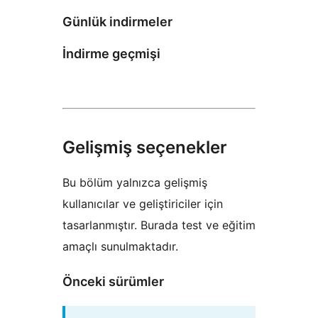
Günlük indirmeler
İndirme geçmişi
Gelişmiş seçenekler
Bu bölüm yalnızca gelişmiş
kullanıcılar ve geliştiriciler için
tasarlanmıştır. Burada test ve eğitim
amaçlı sunulmaktadır.
Önceki sürümler