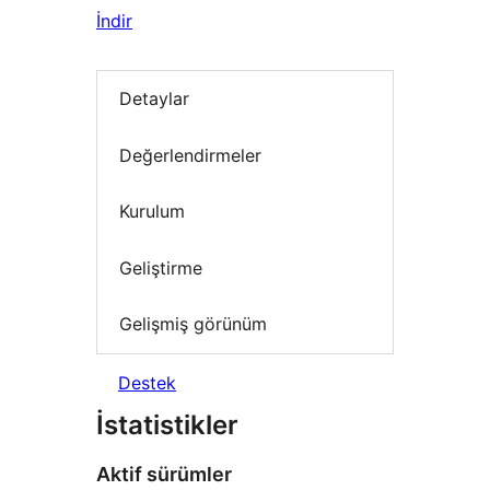
İndir
Detaylar
Değerlendirmeler
Kurulum
Geliştirme
Gelişmiş görünüm
Destek
İstatistikler
Aktif sürümler