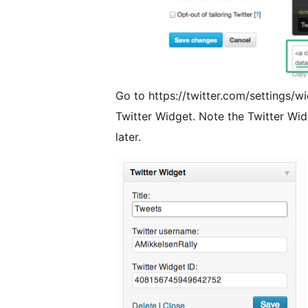
Go to https://twitter.com/settings/w
Twitter Widget. Note the Twitter Wid
later.