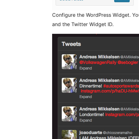
Configure the WordPress Widget. Yo
and the Twitter Widget ID.