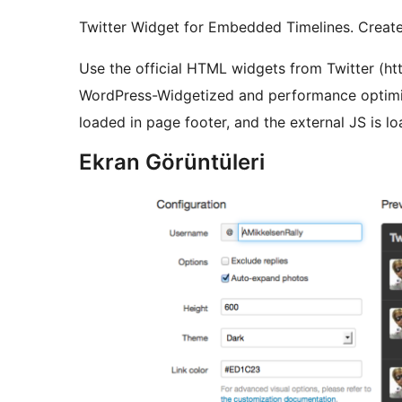
Twitter Widget for Embedded Timelines. Create o
Use the official HTML widgets from Twitter (htt
WordPress-Widgetized and performance optimize
loaded in page footer, and the external JS is 
Ekran Görüntüleri