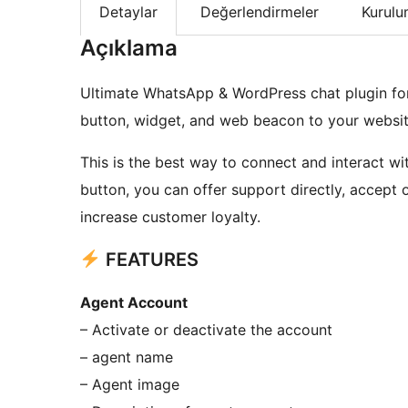
Detaylar
Değerlendirmeler
Kurul
Açıklama
Ultimate WhatsApp & WordPress chat plugin fo
button, widget, and web beacon to your websit
This is the best way to connect and interact 
button, you can offer support directly, accept 
increase customer loyalty.
FEATURES
Agent Account
– Activate or deactivate the account
– agent name
– Agent image