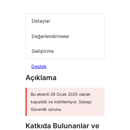
Detaylar
Değerlendirmeler
Geliştirme
Destek
Açıklama
Bu eklenti 29 Ocak 2025 olarak
kapatıldı ve indirilemiyor. Sebep:
Güvenlik sorunu.
Katkıda Bulunanlar ve