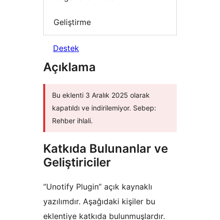
Geliştirme
Destek
Açıklama
Bu eklenti 3 Aralık 2025 olarak
kapatıldı ve indirilemiyor. Sebep:
Rehber ihlali.
Katkıda Bulunanlar ve
Geliştiriciler
“Unotify Plugin” açık kaynaklı
yazılımdır. Aşağıdaki kişiler bu
eklentiye katkıda bulunmuşlardır.