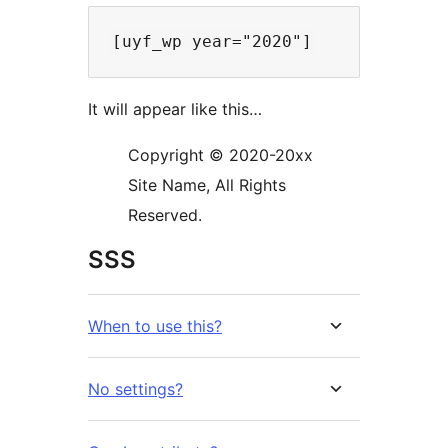
It will appear like this…
Copyright © 2020-20xx
Site Name, All Rights
Reserved.
SSS
When to use this?
No settings?