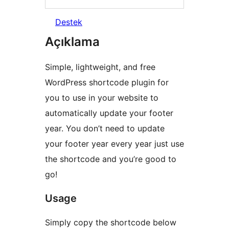
Destek
Açıklama
Simple, lightweight, and free
WordPress shortcode plugin for
you to use in your website to
automatically update your footer
year. You don’t need to update
your footer year every year just use
the shortcode and you’re good to
go!
Usage
Simply copy the shortcode below