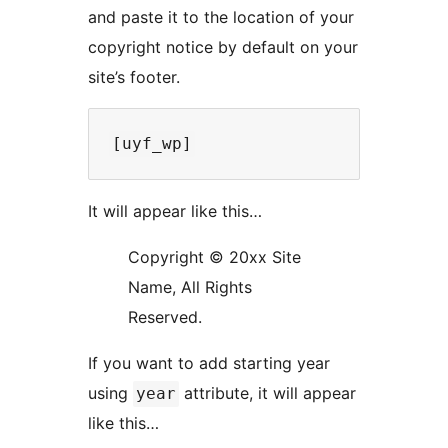
and paste it to the location of your
copyright notice by default on your
site’s footer.
It will appear like this…
Copyright © 20xx Site
Name, All Rights
Reserved.
If you want to add starting year
using
attribute, it will appear
year
like this…