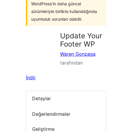
WordPress’in daha güncel
sürümleriyle birlikte kullanıldığında
uyumluluk sorunları olabilir.
Update Your
Footer WP
Waren Gonzaga
tarafından
İndir
Detaylar
Değerlendirmeler
Geliştirme