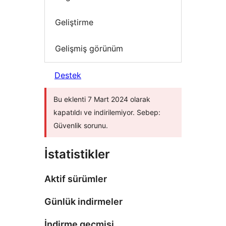
Geliştirme
Gelişmiş görünüm
Destek
Bu eklenti 7 Mart 2024 olarak
kapatıldı ve indirilemiyor. Sebep:
Güvenlik sorunu.
İstatistikler
Aktif sürümler
Günlük indirmeler
İndirme geçmişi