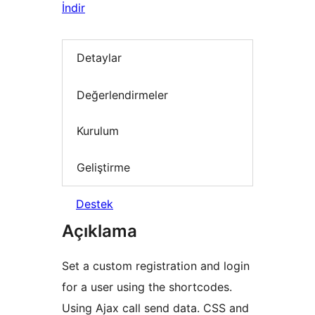
İndir
Detaylar
Değerlendirmeler
Kurulum
Geliştirme
Destek
Açıklama
Set a custom registration and login
for a user using the shortcodes.
Using Ajax call send data. CSS and