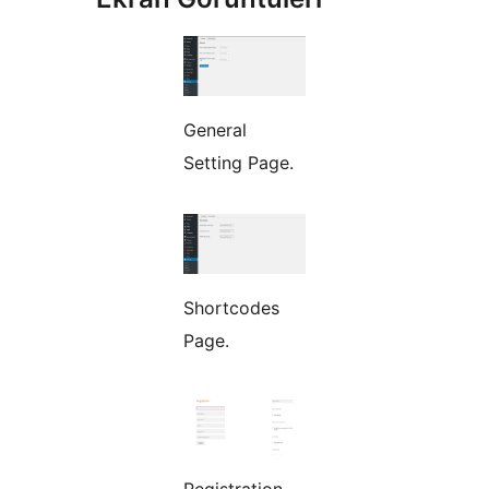
General
Setting Page.
Shortcodes
Page.