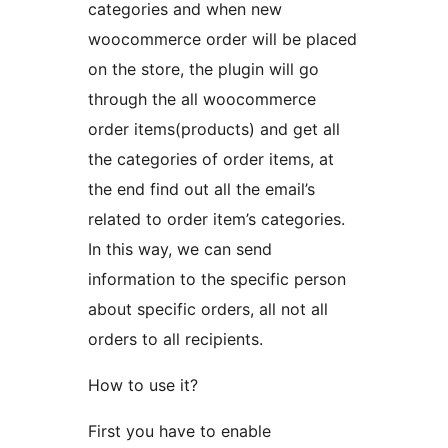
categories and when new
woocommerce order will be placed
on the store, the plugin will go
through the all woocommerce
order items(products) and get all
the categories of order items, at
the end find out all the email’s
related to order item’s categories.
In this way, we can send
information to the specific person
about specific orders, all not all
orders to all recipients.
How to use it?
First you have to enable