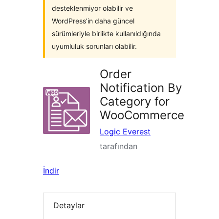
desteklenmiyor olabilir ve
WordPress’in daha güncel
sürümleriyle birlikte kullanıldığında
uyumluluk sorunları olabilir.
Order
Notification By
Category for
WooCommerce
Logic Everest
tarafından
İndir
Detaylar