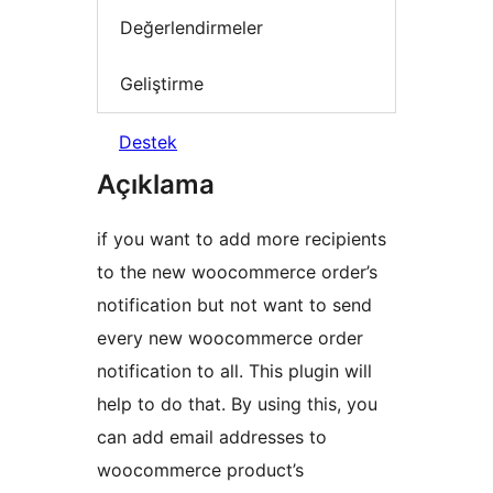
Değerlendirmeler
Geliştirme
Destek
Açıklama
if you want to add more recipients
to the new woocommerce order’s
notification but not want to send
every new woocommerce order
notification to all. This plugin will
help to do that. By using this, you
can add email addresses to
woocommerce product’s