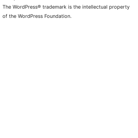
The WordPress® trademark is the intellectual property
of the WordPress Foundation.