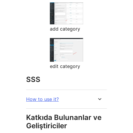
add category
edit category
SSS
How to use it?
Katkıda Bulunanlar ve
Geliştiriciler