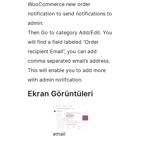
WooCommerce new order
notification to send notifications to
admin.
Then Go to category Add/Edit. You
will find a field labeled “Order
recipient Email”, you can add
comma separated email’s address.
This will enable you to add more
with admin notifcation.
Ekran Görüntüleri
email