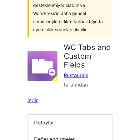
desteklenmiyor olabilir ve
WordPress’in daha güncel
sürümleriyle birlikte kullanıldığında
uyumluluk sorunları olabilir.
WC Tabs and
Custom
Fields
Rustaurius
tarafından
İndir
Detaylar
Değerlendirmeler