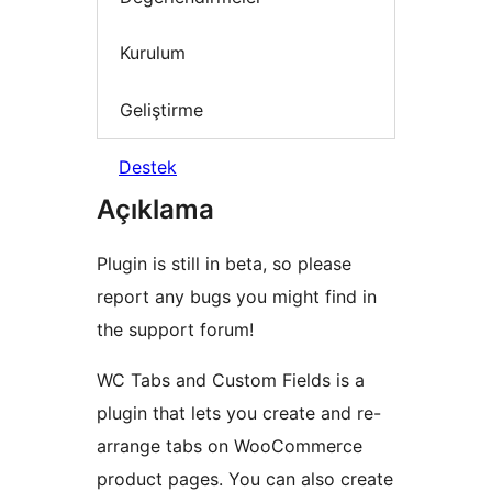
Kurulum
Geliştirme
Destek
Açıklama
Plugin is still in beta, so please
report any bugs you might find in
the support forum!
WC Tabs and Custom Fields is a
plugin that lets you create and re-
arrange tabs on WooCommerce
product pages. You can also create