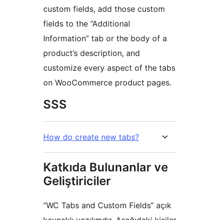
custom fields, add those custom
fields to the “Additional
Information” tab or the body of a
product’s description, and
customize every aspect of the tabs
on WooCommerce product pages.
SSS
How do create new tabs?
Katkıda Bulunanlar ve
Geliştiriciler
“WC Tabs and Custom Fields” açık